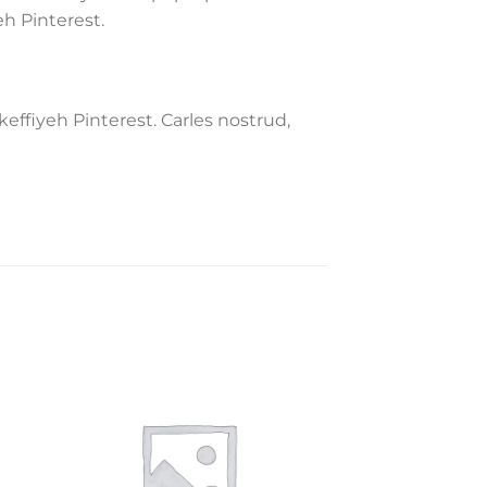
h Pinterest.
ffiyeh Pinterest. Carles nostrud,